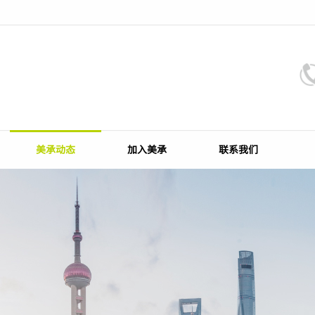
好！欢迎访问美承集团官方网站！
美承动态
加入美承
联系我们