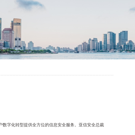
户数字化转型提供全方位的信息安全服务。亚信安全总裁