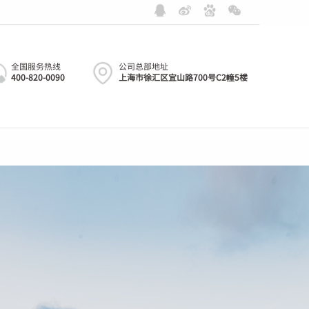
全国服务热线
公司总部地址
400-820-0090
上海市徐汇区宜山路700号C2幢5楼