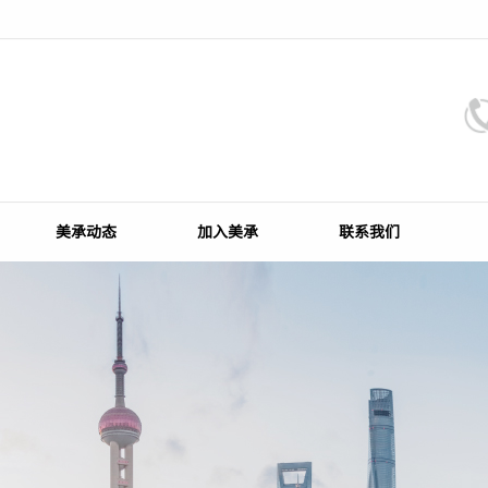
！欢迎访问美承集团官方网站！
您好！欢迎访问美承集团官方网站！
美承动态
加入美承
联系我们